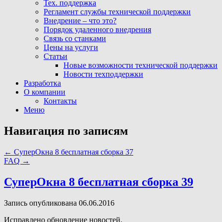
Тех. поддержка
Регламент службы технической поддержки
Внедрение – что это?
Порядок удаленного внедрения
Связь со станками
Цены на услуги
Статьи
Новые возможности технической поддержки
Новости техподдержки
Разработка
О компании
Контакты
Меню
Навигация по записям
←
СуперОкна 8 бесплатная сборка 37
FAQ
→
СуперОкна 8 бесплатная сборка 39
Запись опубликована 06.06.2016
Исправлено обновление новостей.