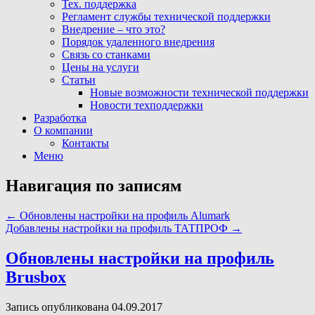
Тех. поддержка
Регламент службы технической поддержки
Внедрение – что это?
Порядок удаленного внедрения
Связь со станками
Цены на услуги
Статьи
Новые возможности технической поддержки
Новости техподдержки
Разработка
О компании
Контакты
Меню
Навигация по записям
←
Обновлены настройки на профиль Alumark
Добавлены настройки на профиль ТАТПРОФ
→
Обновлены настройки на профиль
Brusbox
Запись опубликована 04.09.2017