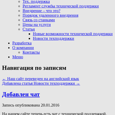
Тех. поддержка
Регламент службы технической поддержки
Внедрение – что это?
Порядок удаленного внедрения
Связь со станками
Цены на услуги
Статьи
Новые возможности технической поддержки
Новости техподдержки
Разработка
О компании
Контакты
Меню
Навигация по записям
←
Наш сайт переведен на английский язык
Добавлена статья Новости техподдержки
→
Добавлен чат
Запись опубликована 20.01.2016
На нашем сайте теперь есть чат с технической поддержкой.