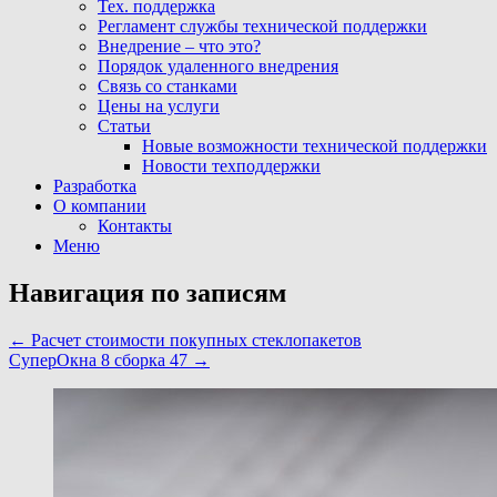
Тех. поддержка
Регламент службы технической поддержки
Внедрение – что это?
Порядок удаленного внедрения
Связь со станками
Цены на услуги
Статьи
Новые возможности технической поддержки
Новости техподдержки
Разработка
О компании
Контакты
Меню
Навигация по записям
←
Расчет стоимости покупных стеклопакетов
СуперОкна 8 сборка 47
→