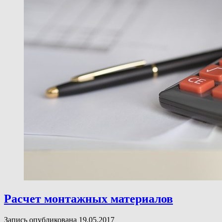
Расчет монтажных материалов
Запись опубликована 19.05.2017