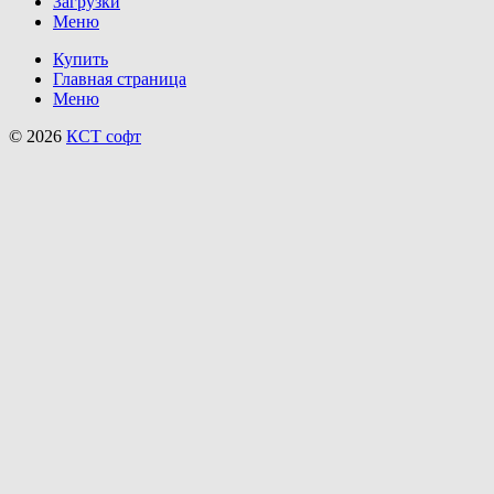
Загрузки
Меню
Купить
Главная страница
Меню
© 2026
КСТ софт