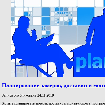
Планирование замеров, доставки и мон
Запись опубликована 24.11.2019
Хотите планировать замеры, доставку и монтаж окон в програ