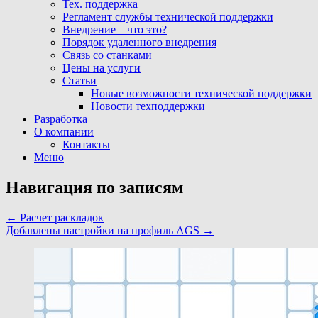
Тех. поддержка
Регламент службы технической поддержки
Внедрение – что это?
Порядок удаленного внедрения
Связь со станками
Цены на услуги
Статьи
Новые возможности технической поддержки
Новости техподдержки
Разработка
О компании
Контакты
Меню
Навигация по записям
←
Расчет раскладок
Добавлены настройки на профиль AGS
→