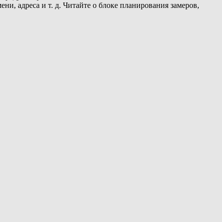
ени, адреса и т. д. Читайте о блоке планирования замеров,