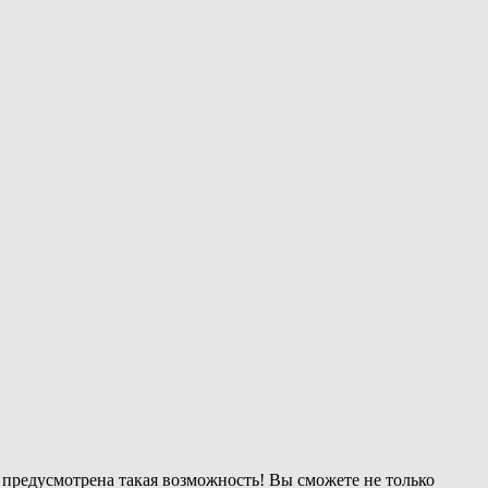
предусмотрена такая возможность! Вы сможете не только