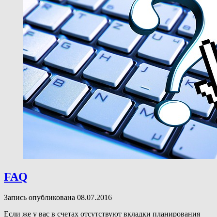
FAQ
Запись опубликована 08.07.2016
Если же у вас в счетах отсутствуют вкладки планирования