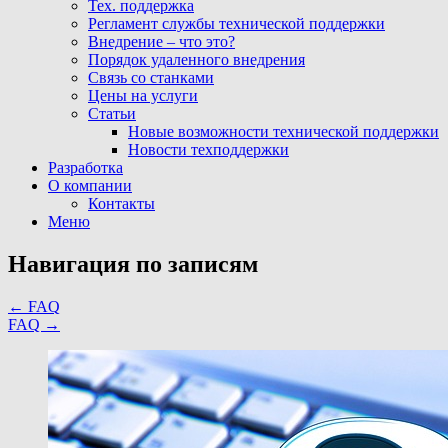
Тех. поддержка
Регламент службы технической поддержки
Внедрение – что это?
Порядок удаленного внедрения
Связь со станками
Цены на услуги
Статьи
Новые возможности технической поддержки
Новости техподдержки
Разработка
О компании
Контакты
Меню
Навигация по записям
←
FAQ
FAQ
→