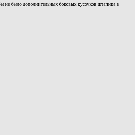
обы не было дополнительных боковых кусочков штапика в