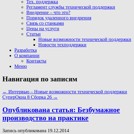
Тех. поддержка
Регламент службы технической поддержки
Внедрение – что это?
Порядок удаленного внедрения
Связь со станками
Цены на услуги
Статьи
Новые возможности технической поддержки
Новости техподдержки
Разработка
О компании
Контакты
Меню
Навигация по записям
←
Интервью – Новые возможности технической поддержки
СуперОкна 8 Сборка 26
→
Опубликована статья: Безбумажное
производство на практике
Запись опубликована 19.12.2014