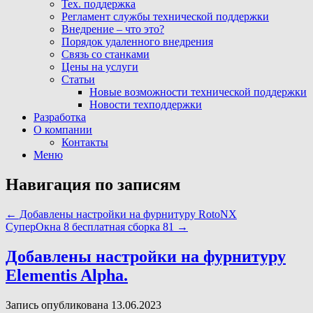
Тех. поддержка
Регламент службы технической поддержки
Внедрение – что это?
Порядок удаленного внедрения
Связь со станками
Цены на услуги
Статьи
Новые возможности технической поддержки
Новости техподдержки
Разработка
О компании
Контакты
Меню
Навигация по записям
←
Добавлены настройки на фурнитуру RotoNX
СуперОкна 8 бесплатная сборка 81
→
Добавлены настройки на фурнитуру
Elementis Alpha.
Запись опубликована 13.06.2023